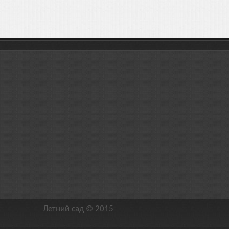
Летний сад © 2015