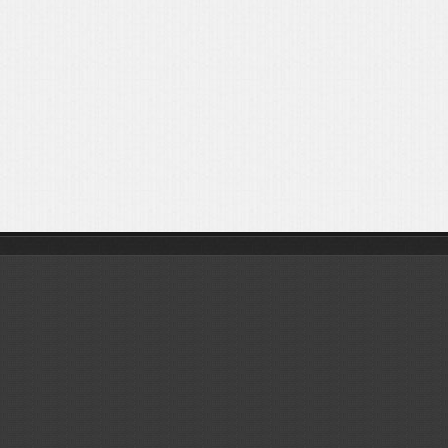
Листовки
Новости