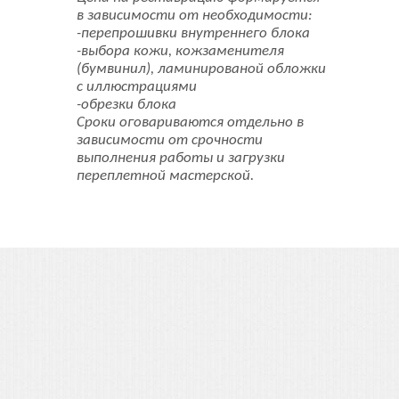
в зависимости от необходимости:
-перепрошивки внутреннего блока
-выбора кожи, кожзаменителя
(бумвинил), ламинированой обложки
с иллюстрациями
-обрезки блока
Сроки оговариваются отдельно в
зависимости от срочности
выполнения работы и загрузки
переплетной мастерской.