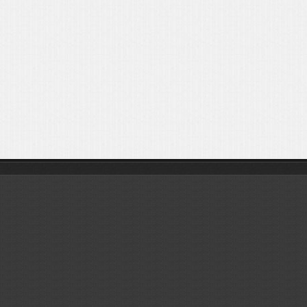
Листовки
Новости