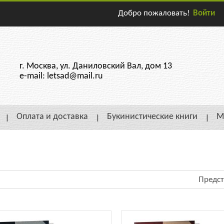
Добро пожаловать!
Войти
г. Москва, ул. Даниловский Вал, дом 13
e-mail: letsad@mail.ru
Оплата и доставка
Букинистические книги
М
Предст