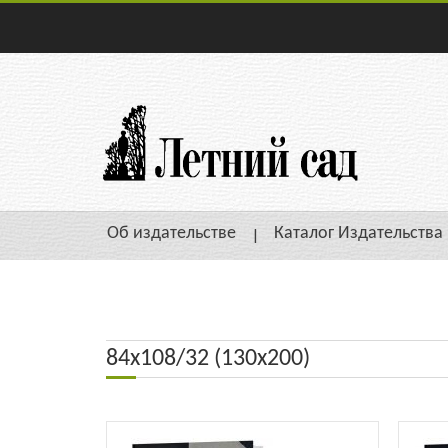
Об издательстве
Каталог Издательства
84х108/32 (130х200)