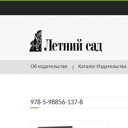
Об издательстве
Каталог Издательства
978-5-98856-137-8