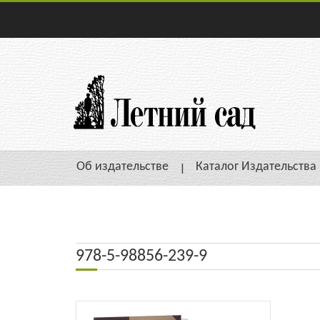
Об издательстве
Каталог Издательства
978-5-98856-239-9