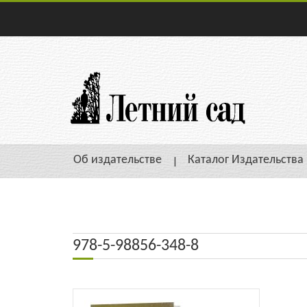
Об издательстве
Каталог Издательства
978-5-98856-348-8