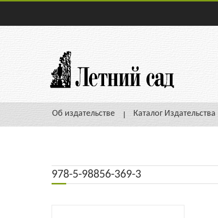
Об издательстве
Каталог Издательства
978-5-98856-369-3