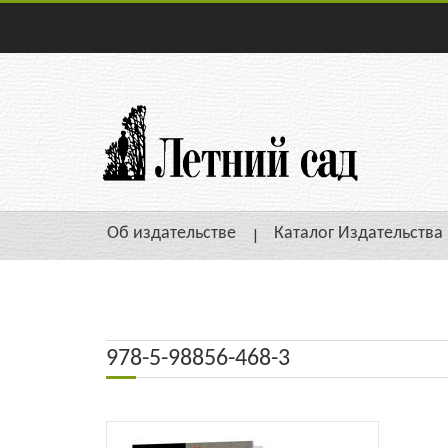
Об издательстве
Каталог Издательства
978-5-98856-468-3