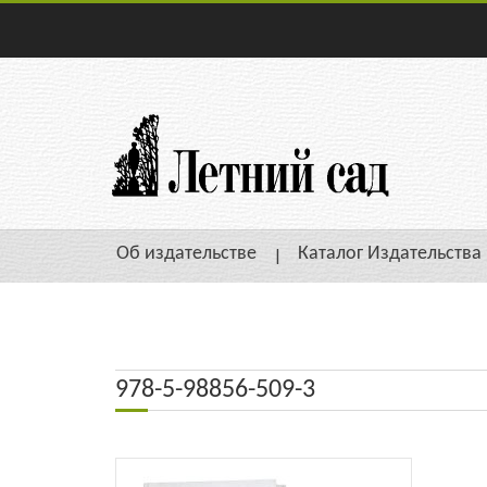
Об издательстве
Каталог Издательства
978-5-98856-509-3