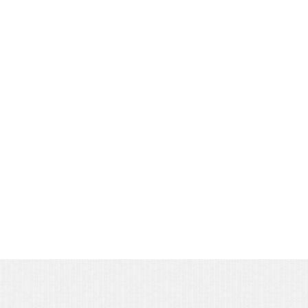
профессионально