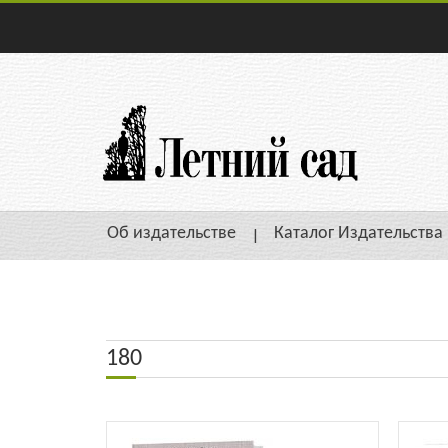
Об издательстве
Каталог Издательства
180