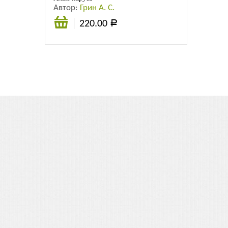
Автор:
Грин А. С.
220.00
Р
Подробнее