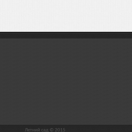
Летний сад © 2015