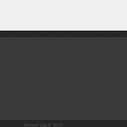
Летний сад © 2015