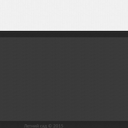
Летний сад © 2015