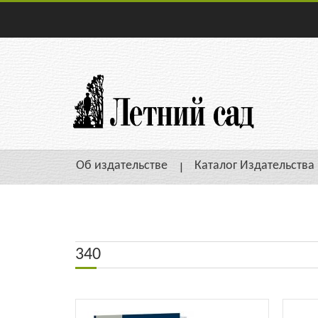
Об издательстве
Каталог Издательства
340