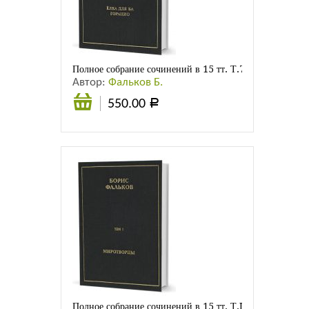
Листовки
Новости
Полное собрание сочинений в 15 тт. Т.7. Ёлка для Ба. 
Автор:
Фальков Б.
550.00
Р
Подробнее
Полное собрание сочинений в 15 тт. Т.I. Миротворцы