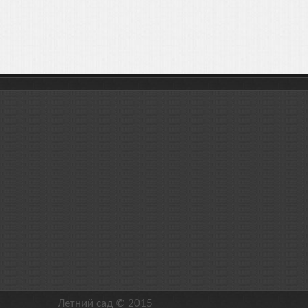
Летний сад © 2015