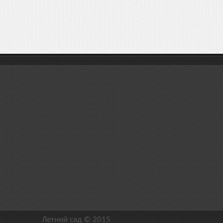
Летний сад © 2015