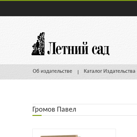
Об издательстве
Каталог Издательства
Громов Павел