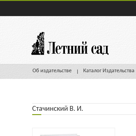
Об издательстве
Каталог Издательства
Стачинский В. И.