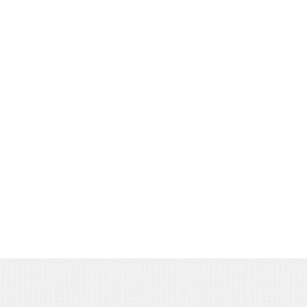
профессионально