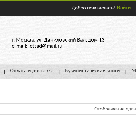
Добро пожаловать!
Войти
г. Москва, ул. Даниловский Вал, дом 13
e-mail: letsad@mail.ru
Оплата и доставка
Букинистические книги
М
Отображение един