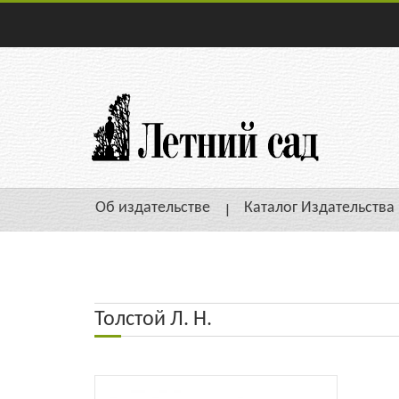
Об издательстве
Каталог Издательства
Толстой Л. Н.