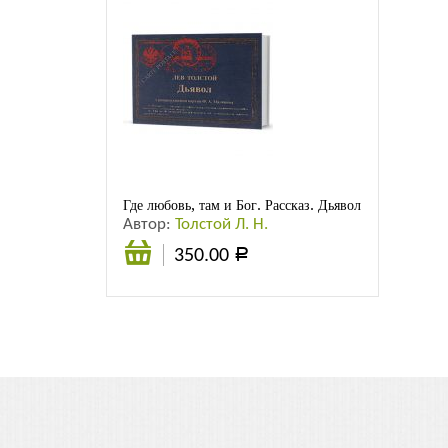
Где любовь, там и Бог. Рассказ. Дьявол. Повесть
Автор:
Толстой Л. Н.
350.00
Р
Подробнее