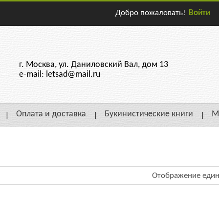
Добро пожаловать!
Войти
г. Москва, ул. Даниловский Вал, дом 13
e-mail: letsad@mail.ru
Оплата и доставка
Букинистические книги
М
Отображение един