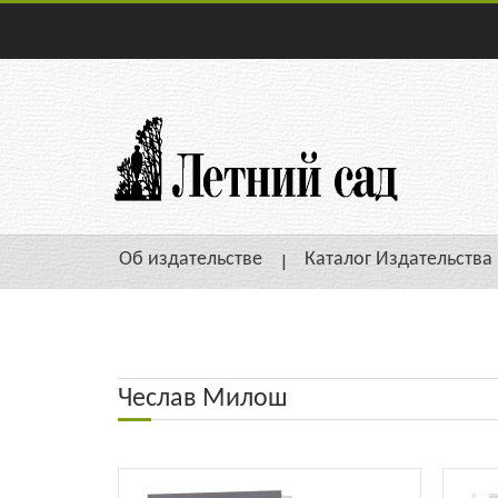
Об издательстве
Каталог Издательства
Чеслав Милош