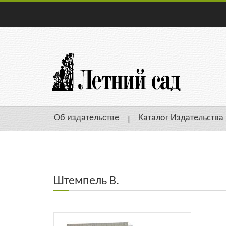
Об издательстве
Каталог Издательства
Штемпель В.