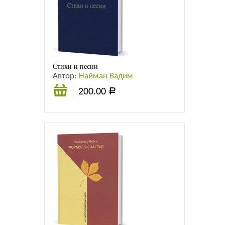
Стихи и песни
Автор:
Найман Вадим
200.00
Р
Подробнее