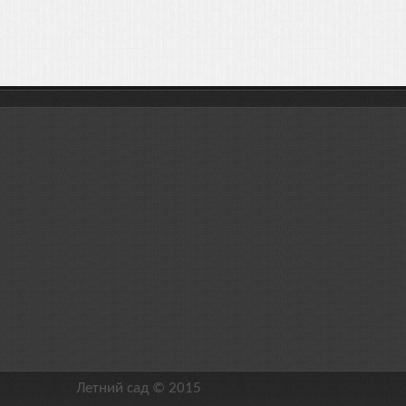
Летний сад © 2015