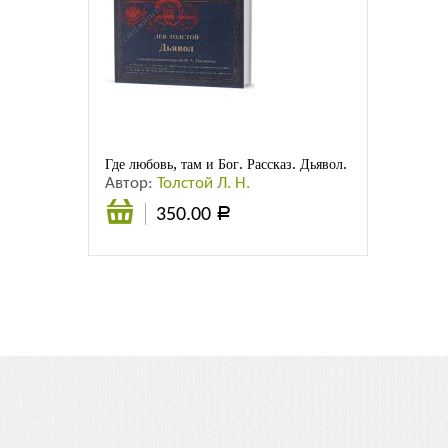
Где любовь, там и Бог. Рассказ. Дьявол. Повесть
Автор:
Толстой Л. Н.
350.00
Р
Подробнее