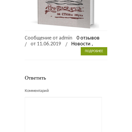
Сообщение от admin
0 отзывов
от 11.06.2019
Новости ,
ПОДРОБНЕЕ
Ответить
Комментарий