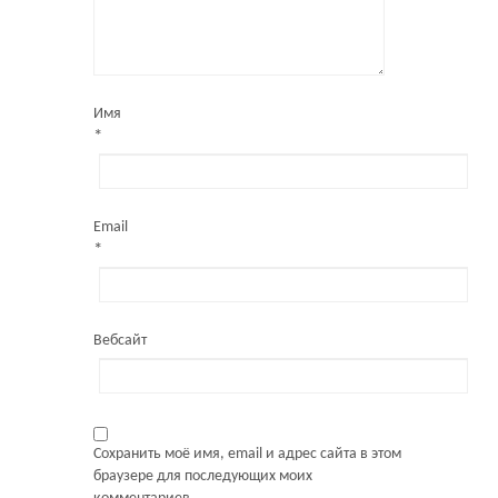
Имя
*
Email
*
Вебсайт
Сохранить моё имя, email и адрес сайта в этом
браузере для последующих моих