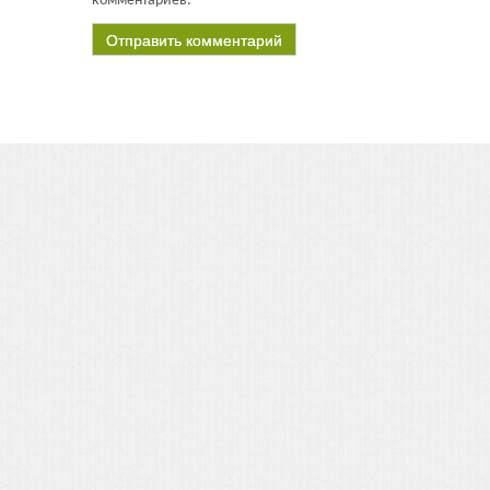
комментариев.