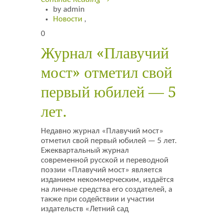
by admin
Новости
,
0
Журнал «Плавучий
мост» отметил свой
первый юбилей — 5
лет.
Недавно журнал «Плавучий мост»
отметил свой первый юбилей — 5 лет.
Ежеквартальный журнал
современной русской и переводной
поэзии «Плавучий мост» является
изданием некоммерческим, издаётся
на личные средства его создателей, а
также при содействии и участии
издательств «Летний сад