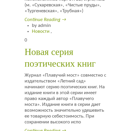
(м. «Сухаревская», «Чистые пруды»,
«Тургеневская», «Трубная»)
Continue Reading →
by admin
Новости
,
0
Новая серия
поэтических книг
Журнал «Плавучий мост» совместно с
издательством «Летний сад»
начинают серию поэтических книг. На
издание книги в этой серии имеет
право каждый автор «Плавучего
моста». Издание книги в серии дает
возможность значительно удешевить
ее товарную себестоимость. При
сохранении высокого испо
Continue Reading →