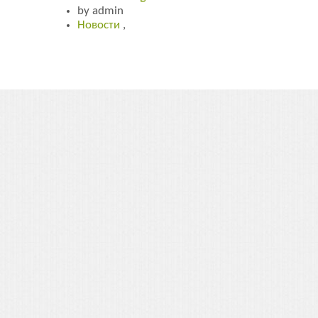
by admin
Новости
,