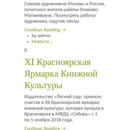
Союзов художников Москвы и России,
почетного жителя района Очаково-
Матвеевское. Посмотреть работы
художника, ощутив теплы
Continue Reading →
by admin
Новости
,
0
ХI Красноярская
Ярмарка Книжной
Культуры
Издательство «Летний сад» приняло
участие в XII Красноярской ярмарке
книжной культуры, которая прошла в
Красноярске в МВДЦ «Сибирь» с 1
по 5 ноября 2018 года.
Continue Reading →