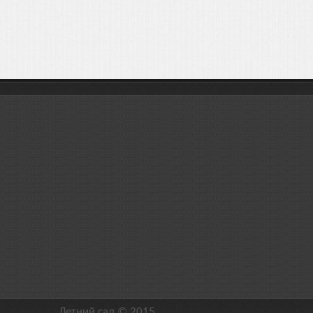
Летний сад © 2015