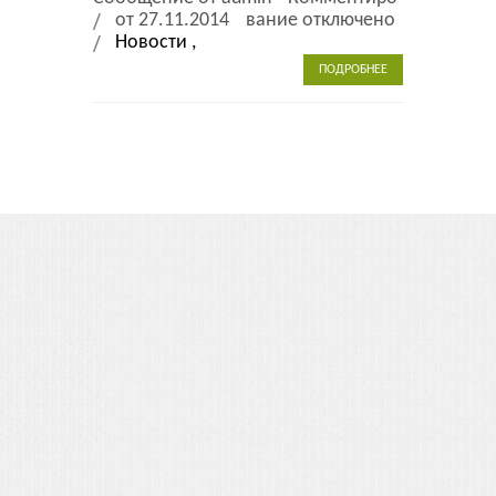
Листовки
от 27.11.2014
вание отключено
Новости ,
Новости
ПОДРОБНЕЕ