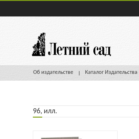
Об издательстве
Каталог Издательства
96, илл.