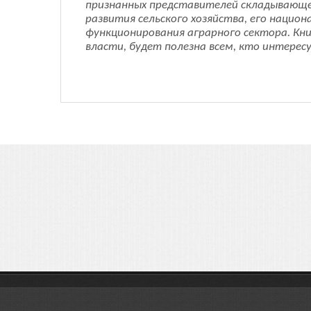
признанных представителей складывающе
развития сельского хозяйства, его нацио
функционирования аграрного сектора. Кни
власти, будет полезна всем, кто интерес