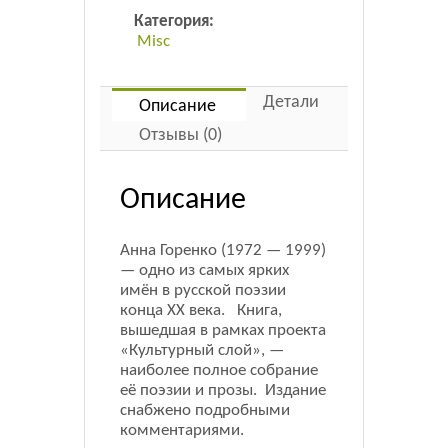
Листовки
Категория:
Misc
Новости
Детали
Описание
Отзывы (0)
Описание
Анна Горенко (1972 — 1999)
— одно из самых ярких
имён в русской поэзии
конца ХХ века. Книга,
вышедшая в рамках проекта
«Культурный слой», —
наиболее полное собрание
её поэзии и прозы. Издание
снабжено подробными
комментариями.