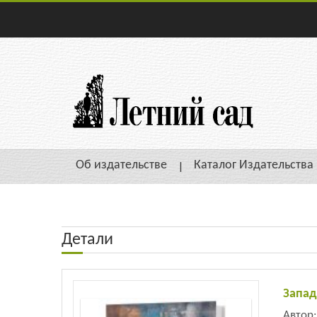
Об издательстве
Каталог Издательства
Детали
Запад
Автор