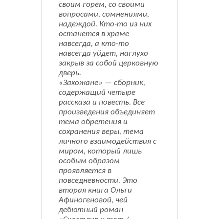
своим горем, со своими
вопросами, сомнениями,
надеждой. Кто-то из них
останется в храме
навсегда, а кто-то
навсегда уйдет, наглухо
закрыв за собой церковную
дверь.
«Захожане» — сборник,
содержащий четыре
рассказа и повесть. Все
произведения объединяет
тема обретения и
сохранения веры, тема
личного взаимодействия с
миром, который лишь
особым образом
проявляется в
повседневности. Это
вторая книга Ольги
Афиногеновой, чей
дебютный роман