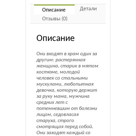
Детали
Описание
Отзывы (0)
Описание
Они входят в храм один за
другим: растерянная
женщина, старик в мятом
костюме, молодой
человек со стальными
мускулами, любопытная
девочка, которую держит
за руку мама, мужчина
средних лет с
потемневшим от болезни
лицом, седовласая
старуха, строго
смотрящая перед собой.
Они заходят каждый со