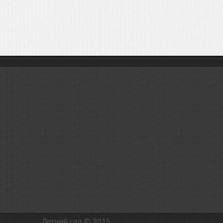
Летний сад © 2015