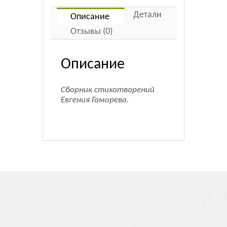
Детали
Описание
Отзывы (0)
Описание
Сборник стихотворений
Евгения Гоморева.