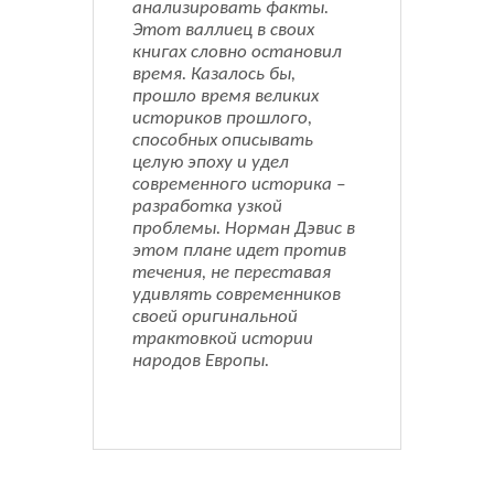
анализировать факты.
Этот валлиец в своих
книгах словно остановил
время. Казалось бы,
прошло время великих
историков прошлого,
способных описывать
целую эпоху и удел
современного историка –
разработка узкой
проблемы. Норман Дэвис в
этом плане идет против
течения, не переставая
удивлять современников
своей оригинальной
трактовкой истории
народов Европы.