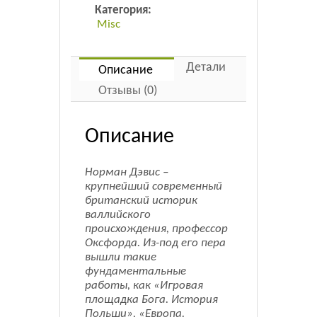
Категория:
Misc
Детали
Описание
Отзывы (0)
Описание
Норман Дэвис –
крупнейший современный
британский историк
валлийского
происхождения, профессор
Оксфордa. Из-под его пера
вышли такие
фундаментальные
работы, как «Игровая
площадка Бога. История
Польши», «Европа.