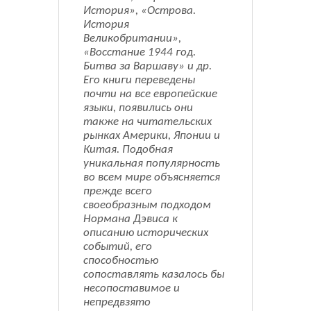
История», «Острова.
История
Великобритании»,
«Восстание 1944 год.
Битва за Варшаву» и др.
Его книги переведены
почти на все европейские
языки, появились они
также на читательских
рынках Америки, Японии и
Китая. Подобная
уникальная популярность
во всем мире объясняется
прежде всего
своеобразным подходом
Нормана Дэвиса к
описанию исторических
событий, его
способностью
сопоставлять казалось бы
несопоставимое и
непредвзято