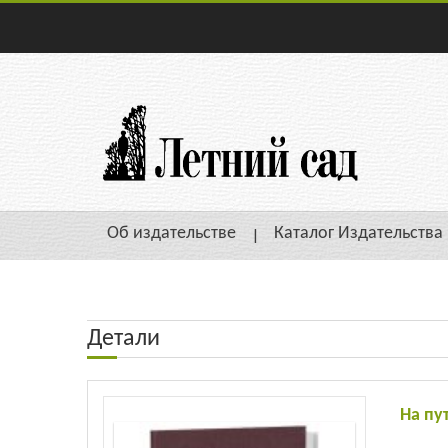
Об издательстве
Каталог Издательства
Детали
На пу