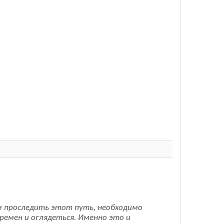
ем проследить этот путь, необходимо
ремен и оглядеться. Именно это и