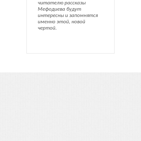
читателю рассказы
Мефодиева будут
интересны и запомнятся
именно этой, новой
чертой.