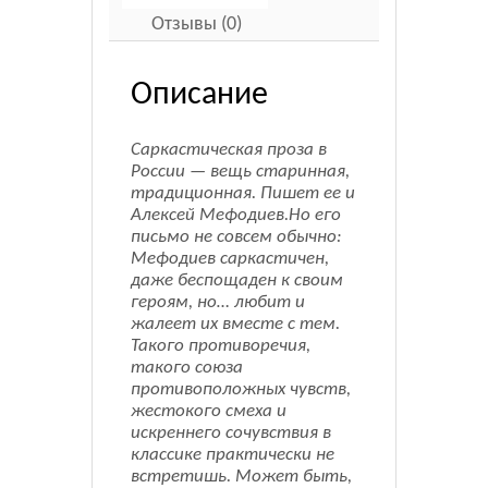
Отзывы (0)
Описание
Саркастическая проза в
России — вещь старинная,
традиционная. Пишет ее и
Алексей Мефодиев.Но его
письмо не совсем обычно:
Мефодиев саркастичен,
даже беспощаден к своим
героям, но… любит и
жалеет их вместе с тем.
Такого противоречия,
такого союза
противоположных чувств,
жестокого смеха и
искреннего сочувствия в
классике практически не
встретишь. Может быть,