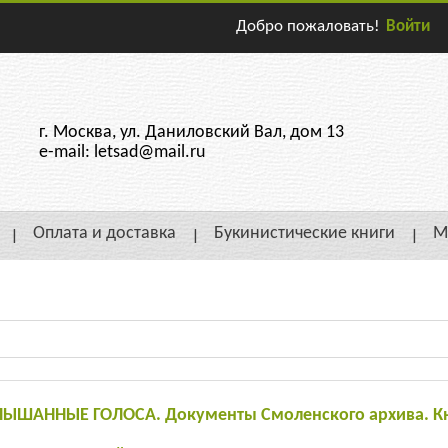
Добро пожаловать!
Войти
г. Москва, ул. Даниловский Вал, дом 13
e-mail: letsad@mail.ru
Оплата и доставка
Букинистические книги
М
ЫШАННЫЕ ГОЛОСА. Документы Смоленского архива. Кн