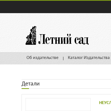
Об издательстве
Каталог Издательства
Детали
НЕУСЛ