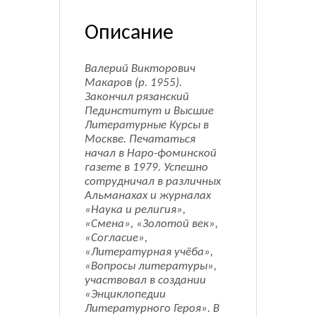
Описание
Валерий Викторович
Макаров (р. 1955).
Закончил рязанский
Пединститут и Высшие
Литературные Курсы в
Москве. Печататься
начал в Наро-фоминской
газете в 1979. Успешно
сотрудничал в различных
Альманахах и журналах
«Наука и религия»,
«Смена», «Золотой век»,
«Согласие»,
«Литературная учёба»,
«Вопросы литературы»,
участвовал в создании
«Энциклопедии
Литературного Героя». В