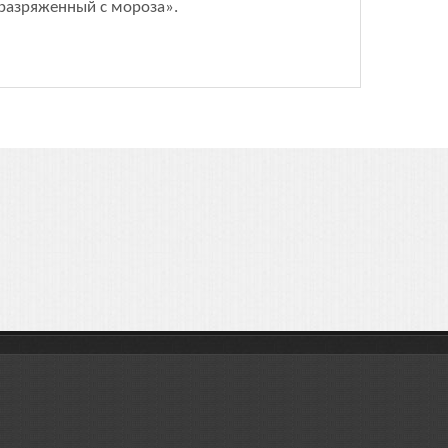
 разряженный с мороза».