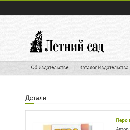
Об издательстве
Каталог Издательства
Детали
Перо 
Автор