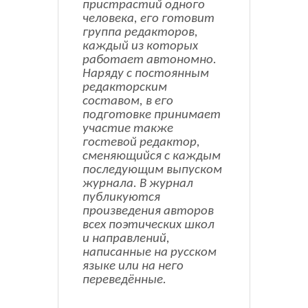
пристрастий одного
человека, его готовит
группа редакторов,
каждый из которых
работает автономно.
Наряду с постоянным
редакторским
составом, в его
подготовке принимает
участие также
гостевой редактор,
сменяющийся с каждым
последующим выпуском
журнала. В журнал
публикуются
произведения авторов
всех поэтических школ
и направлений,
написанные на русском
языке или на него
переведённые.