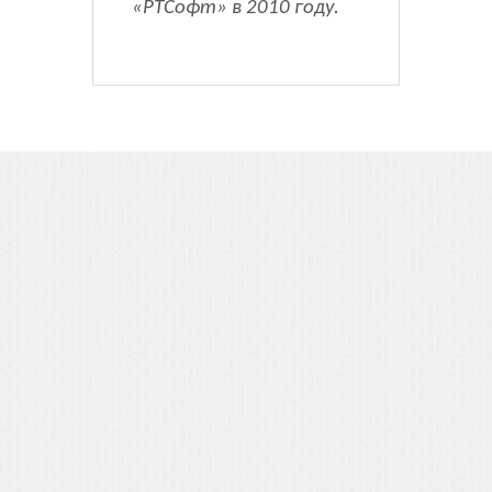
«РТСофт» в 2010 году.