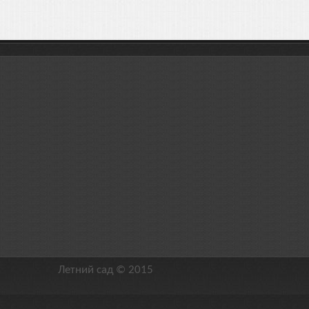
Летний сад © 2015