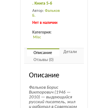
. Книга 5-6
Автор:
Фальков
Б.
Нет в наличии
Категория:
Misc
Детали
Описание
Отзывы (0)
Описание
Фальков Борис
Викторович (1946 —
2010) — выдающийся
русский писатель, жил
и работал в Советском