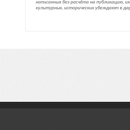
написанных без расчёта на публикацию, 
культурных, исторических убеждают в да