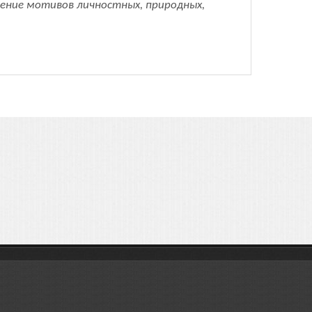
тение мотивов личностных, природных,