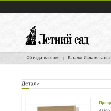
Об издательстве
Каталог Издательства
Детали
Прекр
Автор