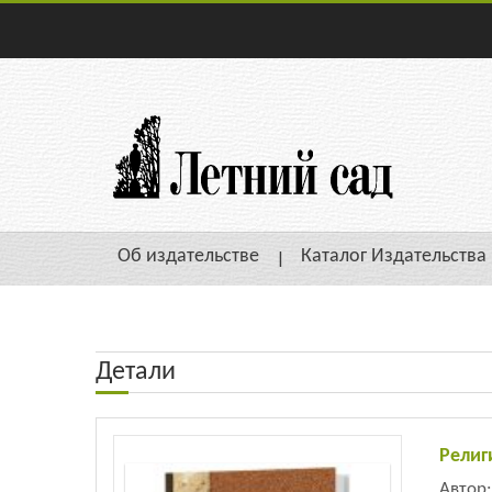
Об издательстве
Каталог Издательства
Детали
Религ
Автор