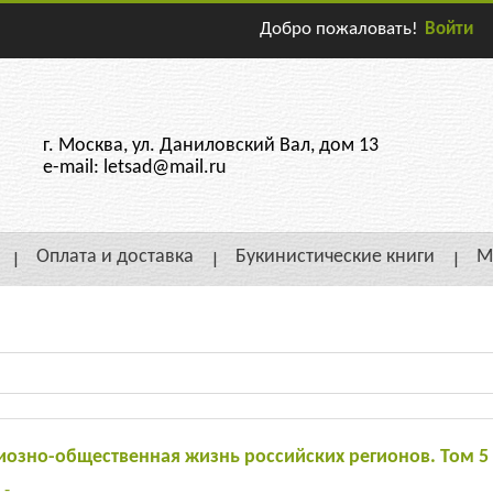
Добро пожаловать!
Войти
г. Москва, ул. Даниловский Вал, дом 13
e-mail: letsad@mail.ru
Оплата и доставка
Букинистические книги
М
иозно-общественная жизнь российских регионов. Том 5
:
-