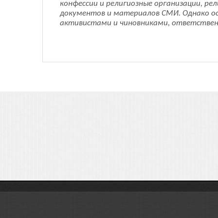
конфессии и религиозные организации, рел
документов и материалов СМИ. Однако о
активистами и чиновниками, ответствен