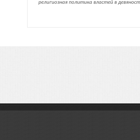
религиозная политика властей в девяносты