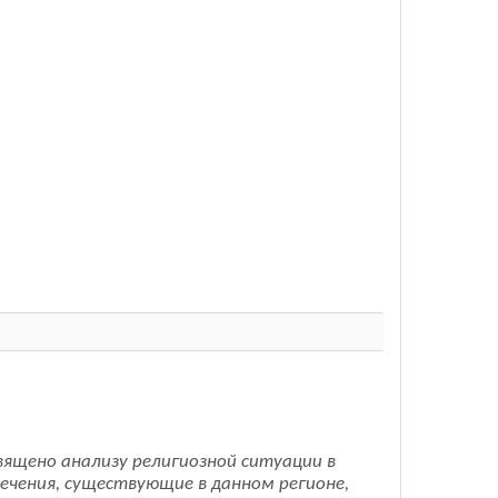
ящено анализу религиозной ситуации в
течения, существующие в данном регионе,