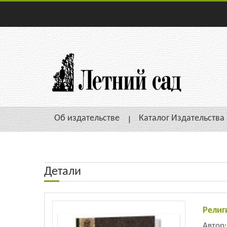
Об издательстве
Каталог Издательства
Детали
Религ
Автор