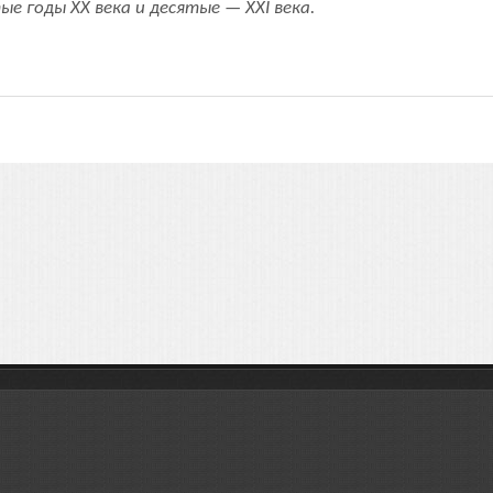
е годы ХХ века и десятые — ХХI века.