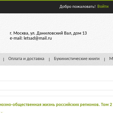
Добро пожаловать!
Войти
г. Москва, ул. Даниловский Вал, дом 13
e-mail: letsad@mail.ru
Оплата и доставка
Букинистические книги
М
иозно-общественная жизнь российских регионов. Том 2
:
-