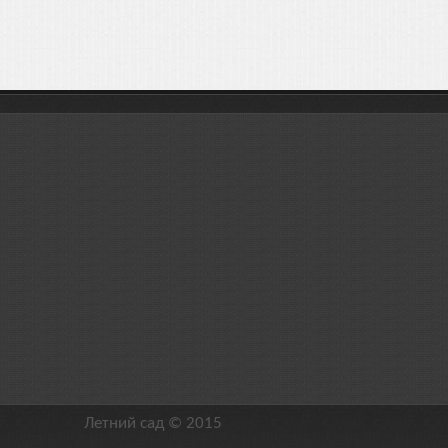
Летний сад © 2015