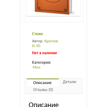
Листовки
Новости
Стихи
Автор:
Круглов
Н. Ю.
Нет в наличии
Категория:
Misc
Детали
Описание
Отзывы (0)
Описание