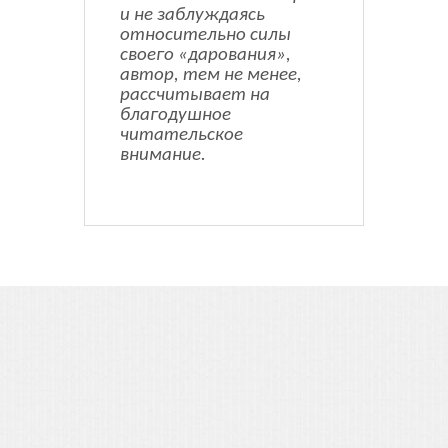
и не заблуждаясь
относительно силы
своего «дарования»,
автор, тем не менее,
рассчитывает на
благодушное
читательское
внимание.