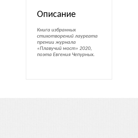
Описание
Книга избранных
стихотворений лауреата
премии журнала
«Плавучий мост» 2020,
поэта Евгения Чепурных.