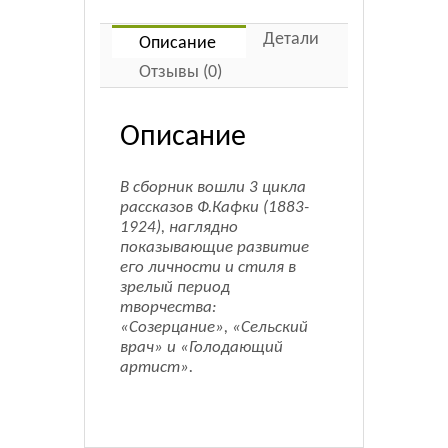
Детали
Описание
Отзывы (0)
Описание
В сборник вошли 3 цикла
рассказов Ф.Кафки (1883-
1924), наглядно
показывающие развитие
его личности и стиля в
зрелый период
творчества:
«Созерцание», «Сельский
врач» и «Голодающий
артист».