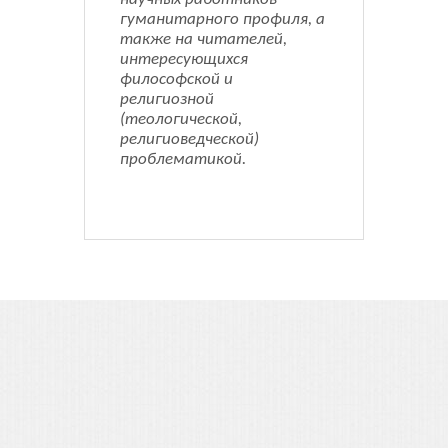
гуманитарного профиля, а
также на читателей,
интересующихся
философской и
религиозной
(теологической,
религиоведческой)
проблематикой.