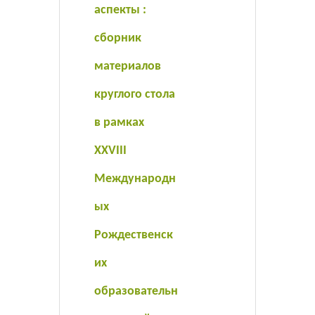
аспекты :
сборник
материалов
круглого стола
в рамках
XXVIII
Международн
ых
Рождественск
их
образовательн